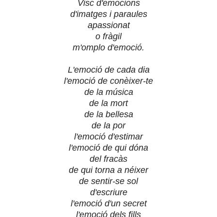
Visc d'emocions
d'imatges i paraules
apassionat
o fràgil
m'omplo d'emoció.
L'emoció de cada dia
l'emoció de conèixer-te
de la música
de la mort
de la bellesa
de la por
l'emoció d'estimar
l'emoció de qui dóna
del fracàs
de qui torna a néixer
de sentir-se sol
d'escriure
l'emoció d'un secret
l'emoció dels fills